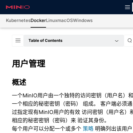
Kubernetes
Docker
Linux
macOS
Windows
Table of Contents
用户管理
概述
一个MinIO用户由一个独特的访问密钥（用户名）
一个相应的秘密密钥（密码） 组成。 客户端必须通
过指定现有MinIO用户的有效 访问密钥（用户名）
相应的秘密密钥（密码）来 验证其身份。
每个用户可以分配一个或多个
策略
明确列出该用户