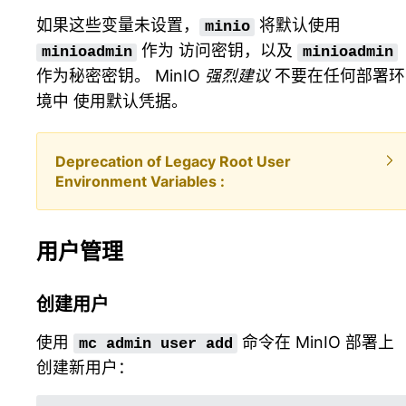
如果这些变量未设置，
将默认使用
minio
作为 访问密钥，以及
minioadmin
minioadmin
作为秘密密钥。 MinIO
强烈建议
不要在任何部署环
境中 使用默认凭据。
Deprecation of Legacy Root User
Environment Variables
用户管理
创建用户
使用
命令在 MinIO 部署上
mc
admin
user
add
创建新用户：