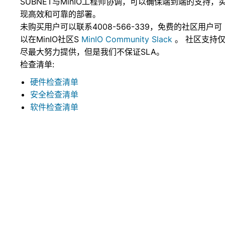
SUBNET与MinIO工程师协调，可以确保端到端的支持，
现高效和可靠的部署。
未购买用户可以联系4008-566-339，免费的社区用户可
以在MinIO社区S
MinIO Community Slack
。 社区支持
尽最大努力提供，但是我们不保证SLA。
检查清单:
硬件检查清单
安全检查清单
软件检查清单