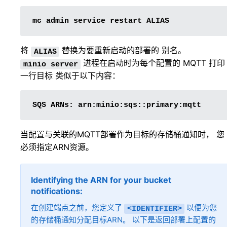
mc
admin
service
restart
将
替换为要重新启动的部署的
别名
。
ALIAS
进程在启动时为每个配置的 MQTT 打印
minio
server
一行目标 类似于以下内容：
SQS
ARNs:
当配置与关联的MQTT部署作为目标的存储桶通知时， 您
必须指定ARN资源。
Identifying the ARN for your bucket
notifications
在创建端点之前，您定义了
以便为您
<IDENTIFIER>
的存储桶通知分配目标ARN。 以下是返回部署上配置的