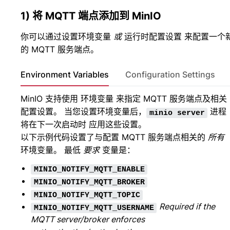
1) 将 MQTT 端点添加到 MinIO
你可以通过设置环境变量
或
运行时配置设置 来配置一个
的 MQTT 服务端点。
Environment Variables
Configuration Settings
MinIO 支持使用
环境变量
来指定 MQTT 服务端点及相关
配置设置。 当您设置环境变量后，
进程
minio
server
将在下一次启动时 应用这些设置。
以下示例代码设置了与配置 MQTT 服务端点相关的
所有
环境变量。 最低
要求
变量是：
MINIO_NOTIFY_MQTT_ENABLE
MINIO_NOTIFY_MQTT_BROKER
MINIO_NOTIFY_MQTT_TOPIC
Required if the
MINIO_NOTIFY_MQTT_USERNAME
MQTT server/broker enforces