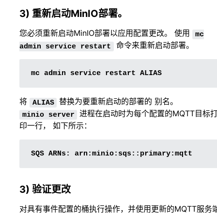
3) 重新启动MinIO部署。
您必须重新启动MinIO部署以应用配置更改。 使用
mc
命令来重新启动部署。
admin
service
restart
mc
admin
service
restart
将
替换为要重新启动的部署的
别名
。
ALIAS
进程在启动时为每个配置的MQTT目标
minio
server
印一行， 如下所示：
SQS
ARNs:
3) 验证更改
对具有事件配置的桶执行操作，并使用更新的MQTT服务