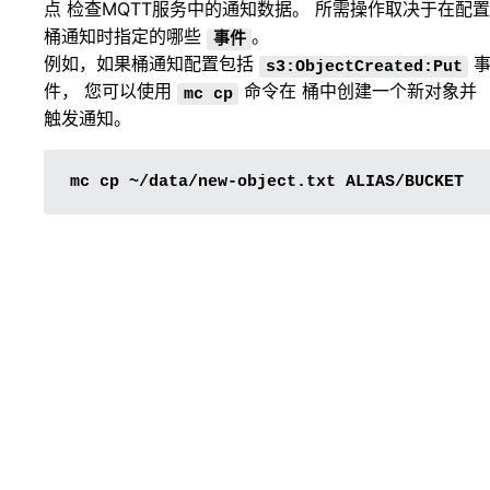
点 检查MQTT服务中的通知数据。 所需操作取决于在配置
桶通知时指定的哪些
。
事件
例如，如果桶通知配置包括
s3:ObjectCreated:Put
件， 您可以使用
命令在 桶中创建一个新对象并
mc
cp
触发通知。
mc
cp
~/data/new-object.txt