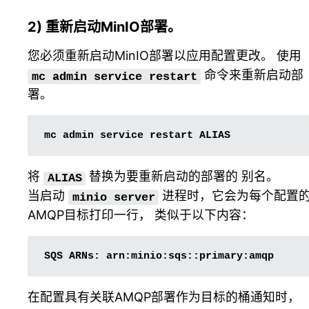
2) 重新启动MinIO部署。
您必须重新启动MinIO部署以应用配置更改。 使用
命令来重新启动部
mc
admin
service
restart
署。
mc
admin
service
restart
将
替换为要重新启动的部署的
别名
。
ALIAS
当启动
进程时，它会为每个配置
minio
server
AMQP目标打印一行， 类似于以下内容：
SQS
ARNs:
在配置具有关联AMQP部署作为目标的桶通知时，