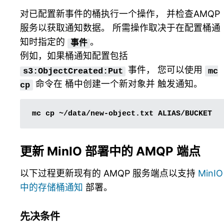
对已配置新事件的桶执行一个操作， 并检查AMQP
服务以获取通知数据。 所需操作取决于在配置桶通
知时指定的
。
事件
例如，如果桶通知配置包括
事件， 您可以使用
s3:ObjectCreated:Put
mc
命令在 桶中创建一个新对象并 触发通知。
cp
mc
cp
~/data/new-object.txt
更新 MinIO 部署中的 AMQP 端点
以下过程更新现有的 AMQP 服务端点以支持
MinIO
中的存储桶通知
部署。
先决条件